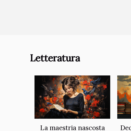
Letteratura
La maestria nascosta
Dec