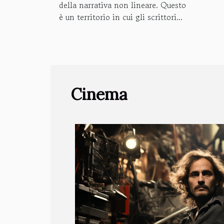
della narrativa non lineare. Questo
è un territorio in cui gli scrittori...
Cinema