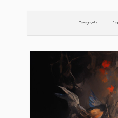
Fotografia
Le