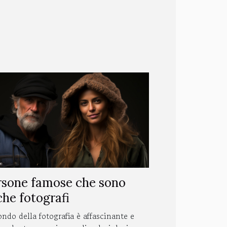
rsone famose che sono
he fotografi
ondo della fotografia è affascinante e