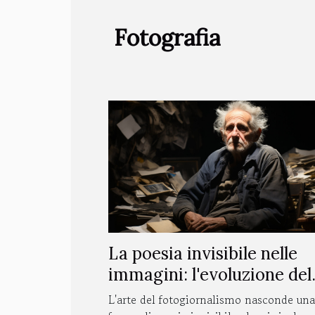
Fotografia
La poesia invisibile nelle
immagini: l'evoluzione del
fotogiornalismo
L'arte del fotogiornalismo nasconde una