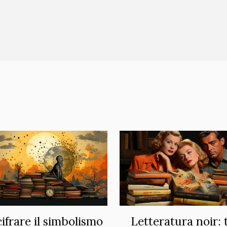
ifrare il simbolismo
Letteratura noir: 