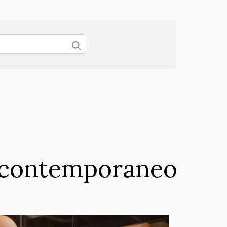
n contemporaneo