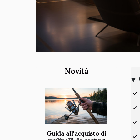
Novità
Guida all'acquisto di